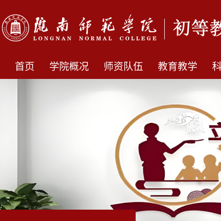
首页
学院概况
师资队伍
教育教学