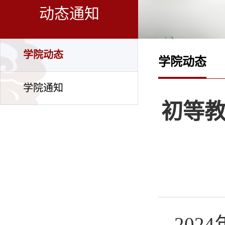
动态通知
学院动态
学院动态
学院通知
初等教
20