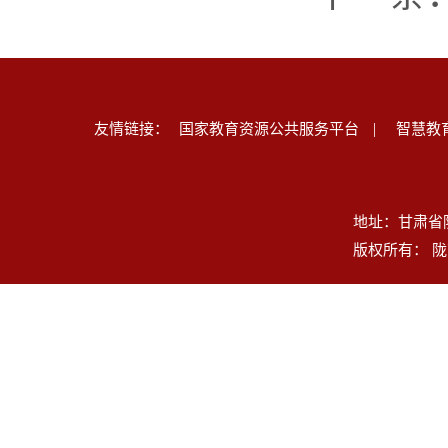
|
友情链接：
国家教育资源公共服务平台
智慧教
地址：甘肃省陇南
版权所有： 陇